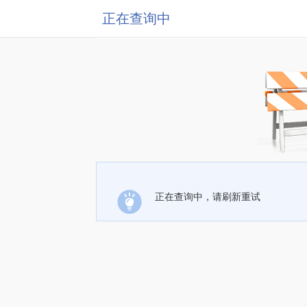
正在查询中
正在查询中，请刷新重试