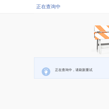
正在查询中
正在查询中，请刷新重试