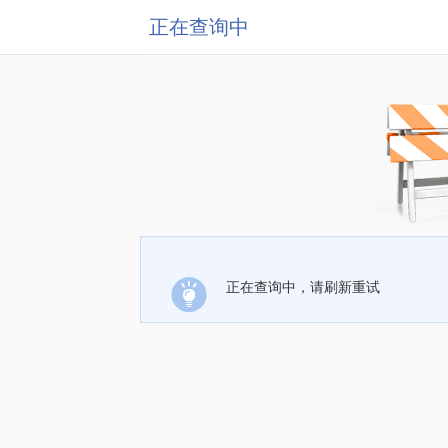
正在查询中
正在查询中，请刷新重试