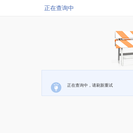
正在查询中
正在查询中，请刷新重试