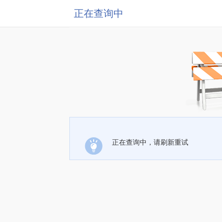
正在查询中
正在查询中，请刷新重试