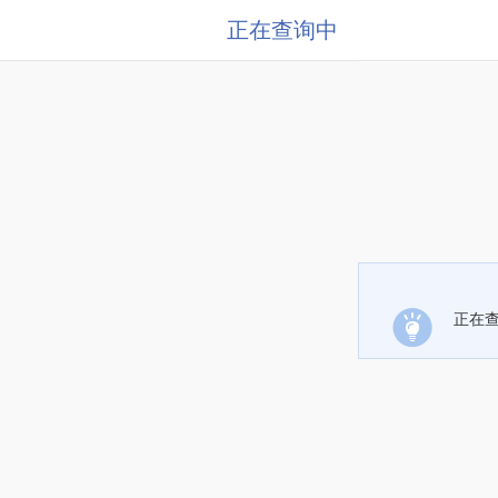
正在查询中
正在