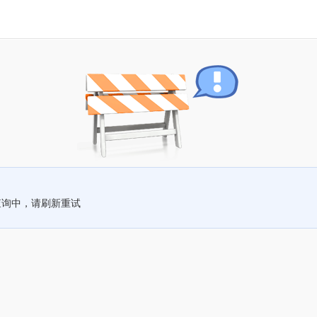
查询中，请刷新重试